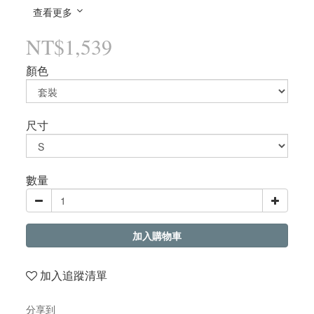
查看更多
NT$1,539
顏色
尺寸
數量
加入購物車
加入追蹤清單
分享到