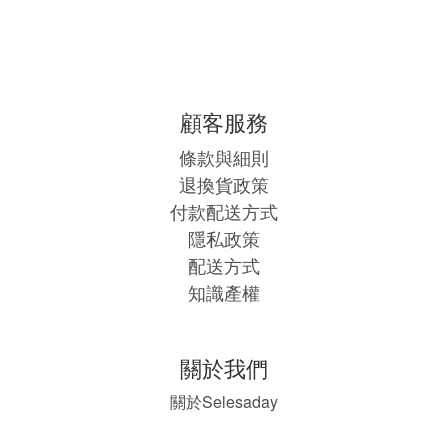
顧客服務
條款與細則
退換貨政策
付款配送方式
隱私政策
配送方式
知識產權
關於我們
Selesaday
關於