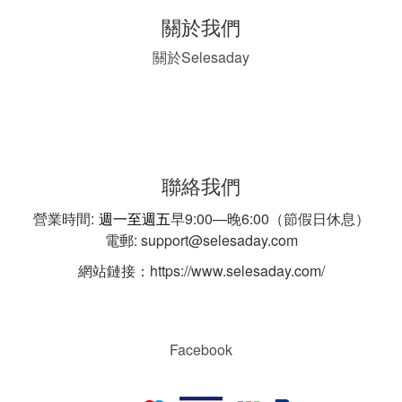
關於我們
Selesaday
關於
聯絡我們
營業時間:
週一至週五
早9:00—晚6:00（節假日休息）
電郵: support@selesaday.com
網站鏈接：https://www.selesaday.com/
Facebook