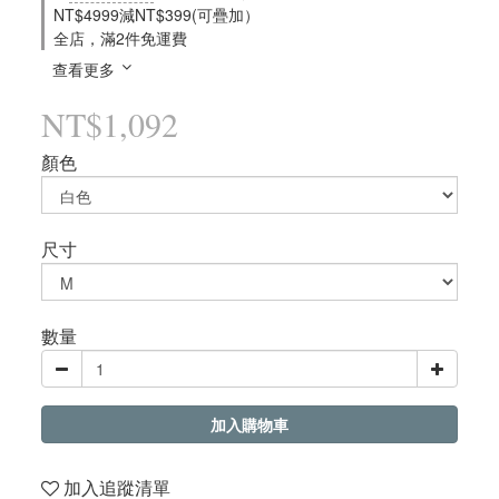
NT$4999減NT$399(可疊加）
全店，滿2件免運費
查看更多
NT$1,092
顏色
尺寸
數量
加入購物車
加入追蹤清單