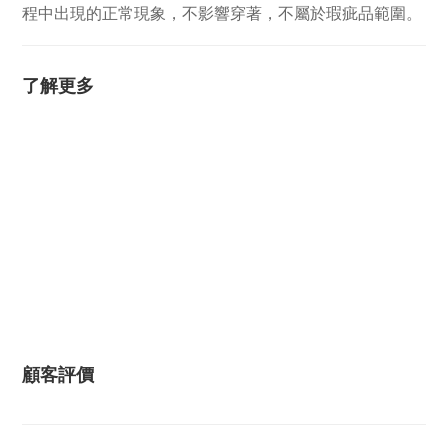
程中出現的正常現象，不影響穿著，不屬於瑕疵品範圍。
了解更多
顧客評價