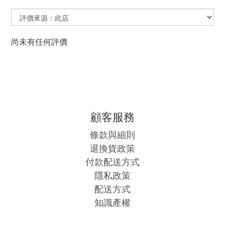
尚未有任何評價
顧客服務
條款與細則
退換貨政策
付款配送方式
隱私政策
配送方式
知識產權