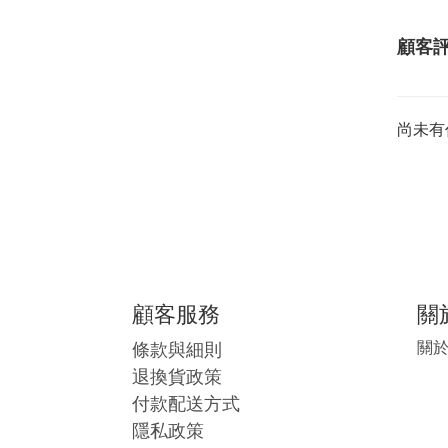
顧客
尚未有
顧客服務
關
條款與細則
關
退換貨政策
付款配送方式
隱私政策