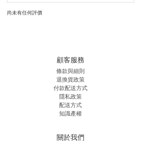
尚未有任何評價
顧客服務
條款與細則
退換貨政策
付款配送方式
隱私政策
配送方式
知識產權
關於我們