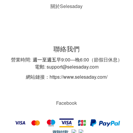
Selesaday
關於
聯絡我們
營業時間:
週一至週五
早9:00—晚6:00（節假日休息）
電郵: support@selesaday.com
網站鏈接：https://www.selesaday.com/
Facebook