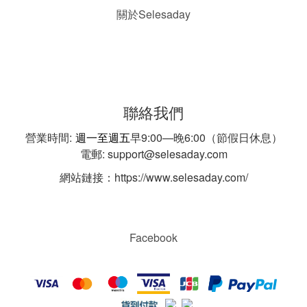
Selesaday
關於
聯絡我們
營業時間:
週一至週五
早9:00—晚6:00（節假日休息）
電郵: support@selesaday.com
網站鏈接：https://www.selesaday.com/
Facebook