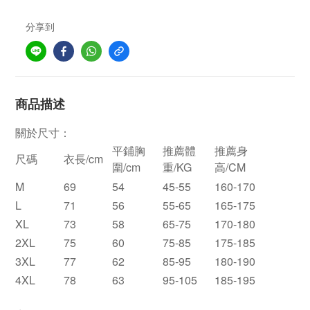
分享到
商品描述
關於尺寸：
平鋪胸
推薦體
推薦身
尺碼
衣長/cm
圍/cm
重/KG
高/CM
M
69
54
45-55
160-170
L
71
56
55-65
165-175
XL
73
58
65-75
170-180
2XL
75
60
75-85
175-185
3XL
77
62
85-95
180-190
4XL
78
63
95-105
185-195