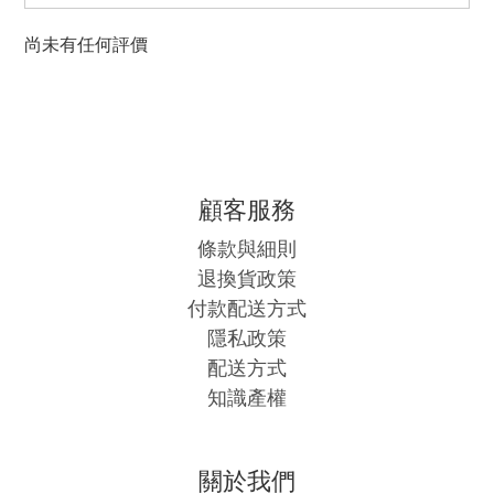
尚未有任何評價
顧客服務
條款與細則
退換貨政策
付款配送方式
隱私政策
配送方式
知識產權
關於我們