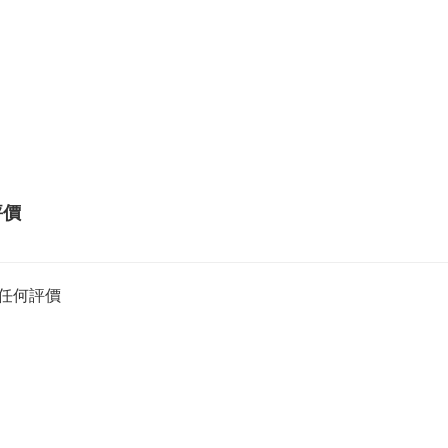
評價
任何評價