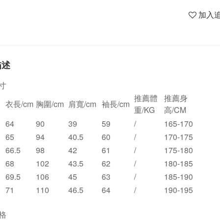
加入
描述
寸
推薦體
推薦身
衣長/cm
胸圍/cm
肩寬/cm
袖長/cm
重/KG
高/CM
64
90
39
59
/
165-170
65
94
40.5
60
/
170-175
66.5
98
42
61
/
175-180
68
102
43.5
62
/
180-185
69.5
106
45
63
/
185-190
71
110
46.5
64
/
190-195
格