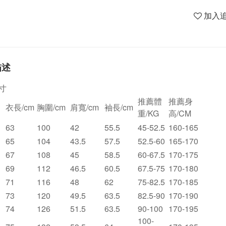
加入
描述
寸
推薦體
推薦身
衣長/cm
胸圍/cm
肩寬/cm
袖長/cm
重/KG
高/CM
63
100
42
55.5
45-52.5
160-165
65
104
43.5
57.5
52.5-60
165-170
67
108
45
58.5
60-67.5
170-175
69
112
46.5
60.5
67.5-75
170-180
71
116
48
62
75-82.5
170-185
73
120
49.5
63.5
82.5-90
170-190
74
126
51.5
63.5
90-100
170-195
100-