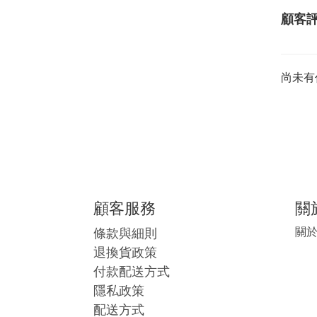
顧客
尚未有
顧客服務
關
條款與細則
關
退換貨政策
付款配送方式
隱私政策
配送方式