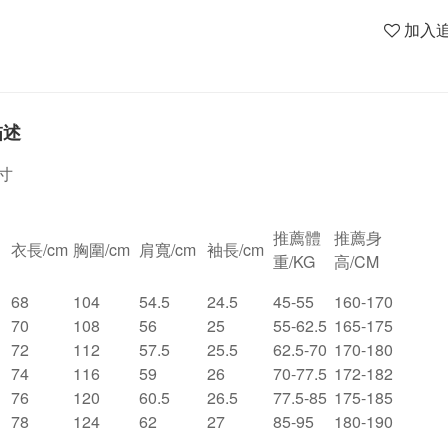
加入
描述
寸
推薦體
推薦身
衣長/cm
胸圍/cm
肩寬/cm
袖長/cm
重/KG
高/CM
68
104
54.5
24.5
45-55
160-170
70
108
56
25
55-62.5
165-175
72
112
57.5
25.5
62.5-70
170-180
74
116
59
26
70-77.5
172-182
76
120
60.5
26.5
77.5-85
175-185
78
124
62
27
85-95
180-190