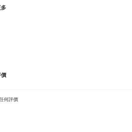
更多
評價
任何評價