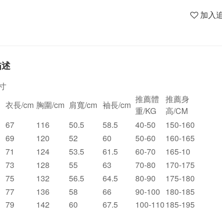
加入
描述
寸
推薦體
推薦身
衣長/cm
胸圍/cm
肩寬/cm
袖長/cm
重/KG
高/CM
67
116
50.5
58.5
40-50
150-160
69
120
52
60
50-60
160-165
71
124
53.5
61.5
60-70
165-10
73
128
55
63
70-80
170-175
75
132
56.5
64.5
80-90
175-180
77
136
58
66
90-100
180-185
79
142
60
67.5
100-110
185-195