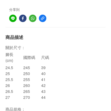
分享到
商品描述
關於尺寸：
腳長
國際碼
尺碼
(cm)
24.5
245
39
25
250
40
25.5
255
41
26
260
42
26.5
265
43
27
270
44
商品規格：