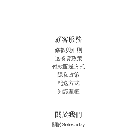
顧客服務
條款與細則
退換貨政策
付款配送方式
隱私政策
配送方式
知識產權
關於我們
Selesaday
關於