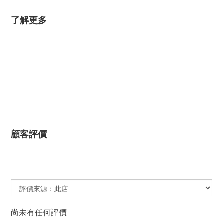
了解更多
顧客評價
尚未有任何評價