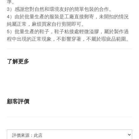
準。
3）感謝您對自然和環境友好的簡單包裝的合作。
4）由於批量生產的服裝是工廠直接郵寄，未開扣的情況
純屬正常，麻煩買家自行剪開即可。
5）批量生產的鞋子，鞋子粘接處輕微溢膠，屬於製作過
程中出現的正常現象，不影響穿著，不屬於瑕疵品範圍。
了解更多
顧客評價