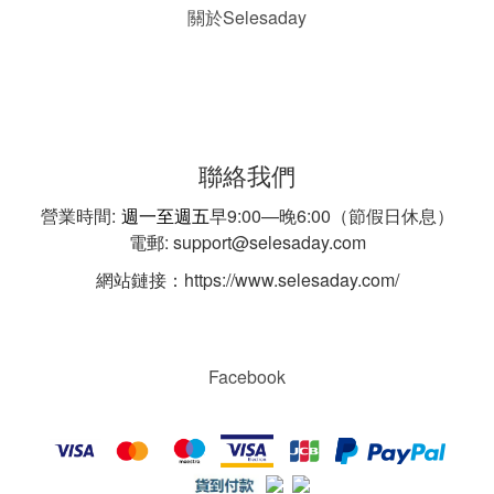
Selesaday
關於
聯絡我們
營業時間:
週一至週五
早9:00—晚6:00（節假日休息）
電郵: support@selesaday.com
網站鏈接：https://www.selesaday.com/
Facebook