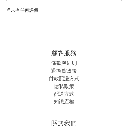
尚未有任何評價
顧客服務
條款與細則
退換貨政策
付款配送方式
隱私政策
配送方式
知識產權
關於我們