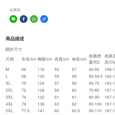
分享到
商品描述
關於尺寸
推薦體
推薦
尺碼
衣長/cm
胸圍/cm
肩寬/cm
袖長/cm
重/KG
高/C
M
66
116
53
57
40-50
158-
L
68
120
55
58
50-59.5
160-
XL
70
124
57
59
60-70
163-
2XL
72
128
59
60
70-80
167-
3XL
74
132
61
61
80-90
167-
4XL
76
136
63
62
90-100
167-
5XL
77.5
141
65
62.5
90-110
167-