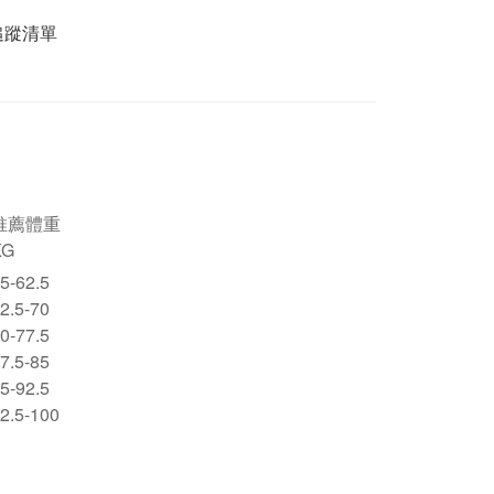
追蹤清單
推薦體重
KG
5-62.5
2.5-70
0-77.5
7.5-85
5-92.5
2.5-100