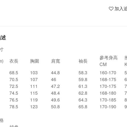
加入
描述
寸
參考身高
m)
衣長
胸圍
肩寬
袖長
CM
68.5
103
44.8
58.3
160-170
5
70.5
107
46
59.8
168-175
6
72.5
111
47.2
61.3
170-175
7
74.5
115
48.4
62.8
168-180
7
76.5
119
49.6
64.3
170-185
8
78.5
123
50.8
65.8
170-190
9
格
純色