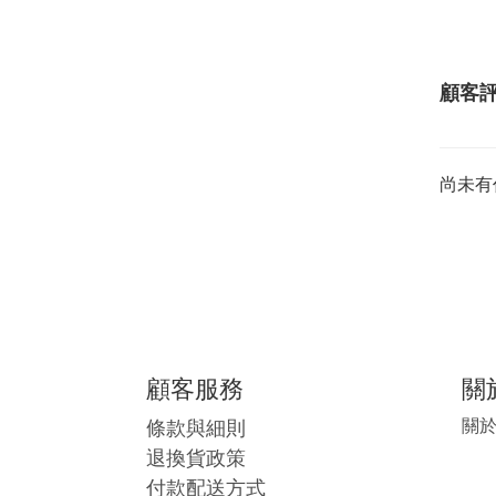
顧客
尚未有
顧客服務
關
條款與細則
關
退換貨政策
付款配送方式