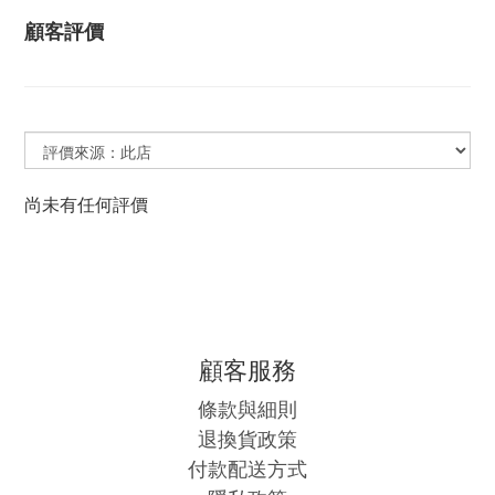
顧客評價
尚未有任何評價
顧客服務
條款與細則
退換貨政策
付款配送方式