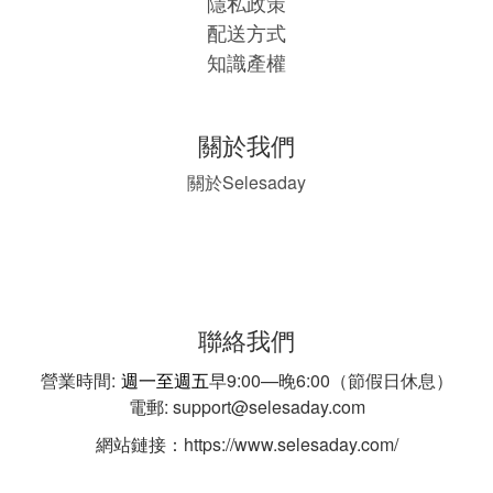
隱私政策
配送方式
知識產權
關於我們
Selesaday
關於
聯絡我們
營業時間:
週一至週五
早9:00—晚6:00（節假日休息）
電郵: support@selesaday.com
網站鏈接：https://www.selesaday.com/