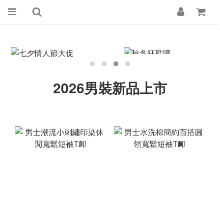
2026男裝新品上市