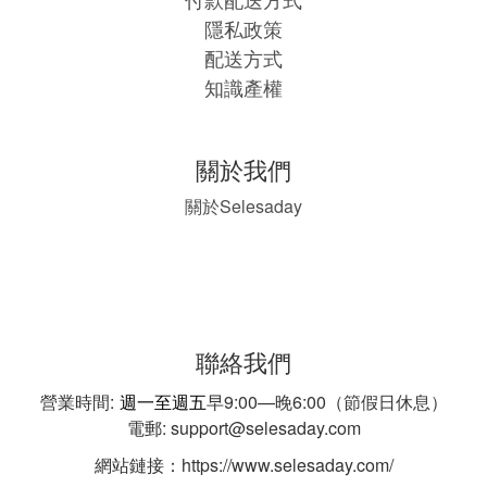
隱私政策
配送方式
知識產權
關於我們
Selesaday
關於
聯絡我們
營業時間:
週一至週五
早9:00—晚6:00（節假日休息）
電郵: support@selesaday.com
網站鏈接：https://www.selesaday.com/