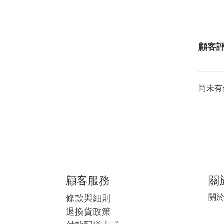
顧客
尚未有
顧客服務
關
條款與細則
關
退換貨政策