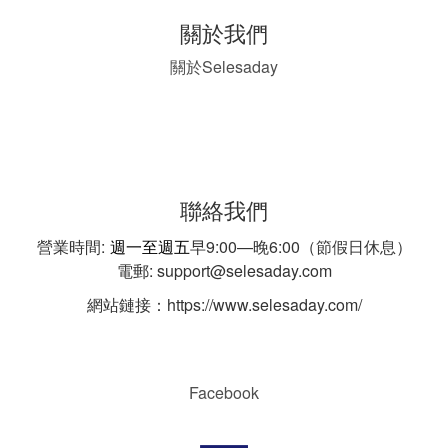
關於我們
Selesaday
關於
聯絡我們
營業時間:
週一至週五
早9:00—晚6:00（節假日休息）
電郵: support@selesaday.com
網站鏈接：https://www.selesaday.com/
Facebook