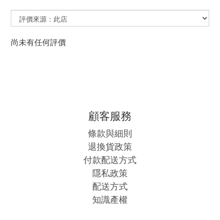
尚未有任何評價
顧客服務
條款與細則
退換貨政策
付款配送方式
隱私政策
配送方式
知識產權