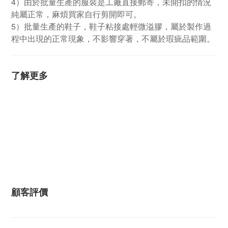
4）由於批量生產的服裝是工廠直接郵寄，未開扣的情況
純屬正常，麻煩買家自行剪開即可。
5）批量生產的鞋子，鞋子粘接處輕微溢膠，屬於製作過
程中出現的正常現象，不影響穿著，不屬於瑕疵品範圍。
了解更多
顧客評價