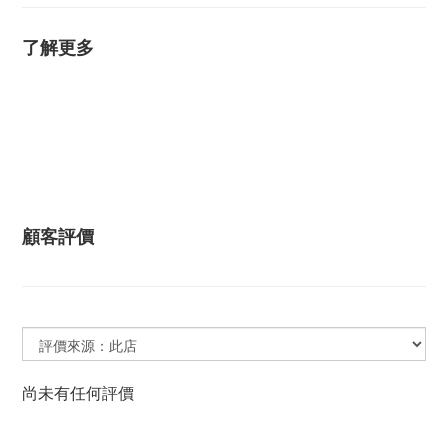
了解更多
顧客評價
尚未有任何評價