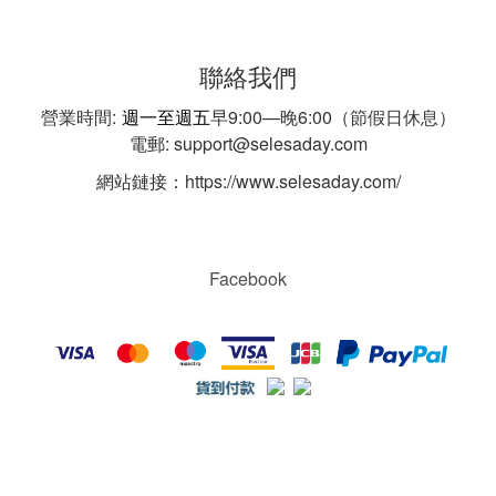
聯絡我們
營業時間:
週一至週五
早9:00—晚6:00（節假日休息）
電郵: support@selesaday.com
網站鏈接：https://www.selesaday.com/
Facebook