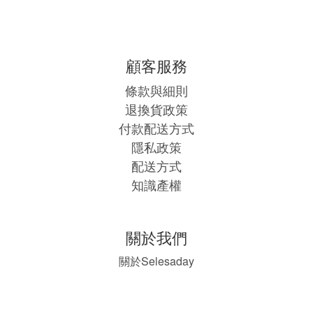
顧客服務
條款與細則
退換貨政策
付款配送方式
隱私政策
配送方式
知識產權
關於我們
Selesaday
關於