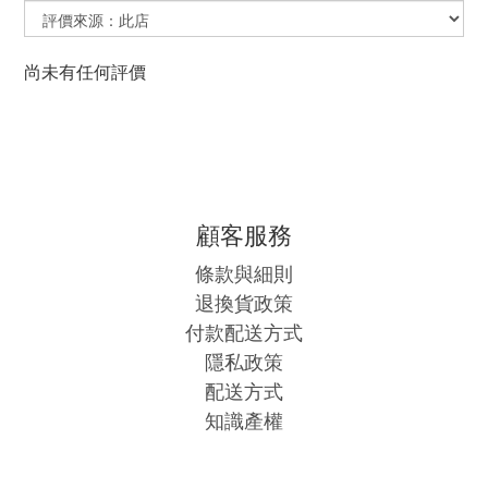
尚未有任何評價
顧客服務
條款與細則
退換貨政策
付款配送方式
隱私政策
配送方式
知識產權