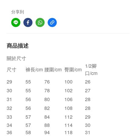
分享到
商品描述
關於尺寸
1/2腳
尺寸
褲長/cm
腰圍/cm
臀圍/cm
口/cm
29
55
76
100
26
30
55
78
102
27
31
56
80
106
28
32
56
82
108
28
33
57
84
112
29
34
57
88
114
30
36
58
94
118
31