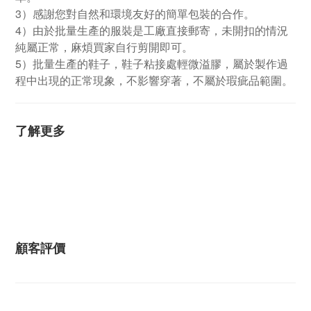
3）感謝您對自然和環境友好的簡單包裝的合作。
4）由於批量生產的服裝是工廠直接郵寄，未開扣的情況
純屬正常，麻煩買家自行剪開即可。
5）批量生產的鞋子，鞋子粘接處輕微溢膠，屬於製作過
程中出現的正常現象，不影響穿著，不屬於瑕疵品範圍。
了解更多
顧客評價