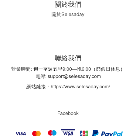
關於我們
Selesaday
關於
聯絡我們
營業時間:
週一至週五
早9:00—晚6:00（節假日休息）
電郵: support@selesaday.com
網站鏈接：https://www.selesaday.com/
Facebook