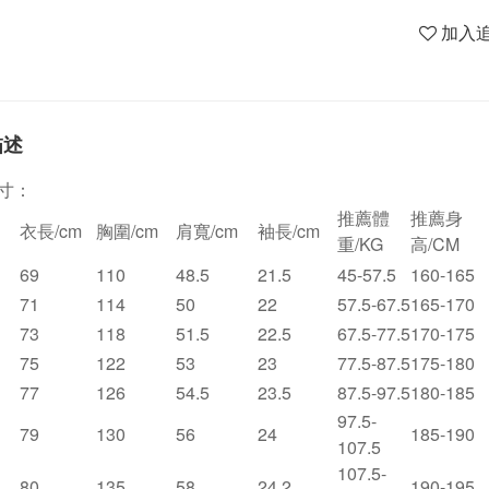
加入
描述
寸：
推薦體
推薦身
衣長/cm
胸圍/cm
肩寬/cm
袖長/cm
重/KG
高/CM
69
110
48.5
21.5
45-57.5
160-165
71
114
50
22
57.5-67.5
165-170
73
118
51.5
22.5
67.5-77.5
170-175
75
122
53
23
77.5-87.5
175-180
77
126
54.5
23.5
87.5-97.5
180-185
97.5-
79
130
56
24
185-190
107.5
107.5-
80
135
58
24.2
190-195