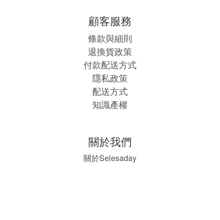
顧客服務
條款與細則
退換貨政策
付款配送方式
隱私政策
配送方式
知識產權
關於我們
Selesaday
關於