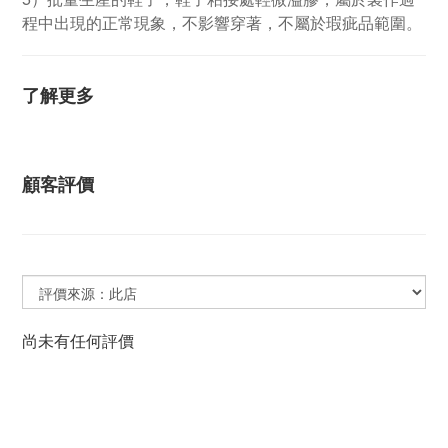
程中出現的正常現象，不影響穿著，不屬於瑕疵品範圍。
了解更多
顧客評價
尚未有任何評價