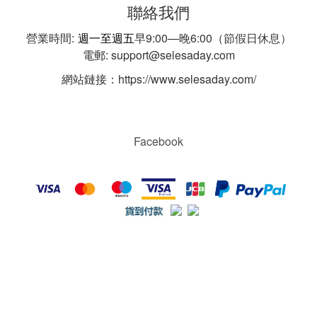
聯絡我們
營業時間:
週一至週五
早9:00—晚6:00（節假日休息）
電郵: support@selesaday.com
網站鏈接：https://www.selesaday.com/
Facebook