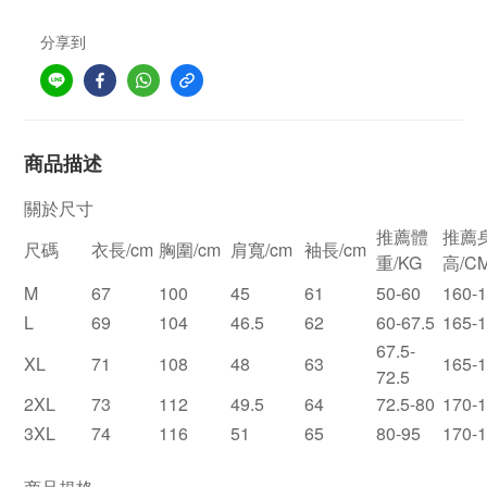
分享到
商品描述
關於尺寸
推薦體
推薦
尺碼
衣長/cm
胸圍/cm
肩寬/cm
袖長/cm
重/KG
高/C
M
67
100
45
61
50-60
160-
L
69
104
46.5
62
60-67.5
165-
67.5-
XL
71
108
48
63
165-
72.5
2XL
73
112
49.5
64
72.5-80
170-
3XL
74
116
51
65
80-95
170-