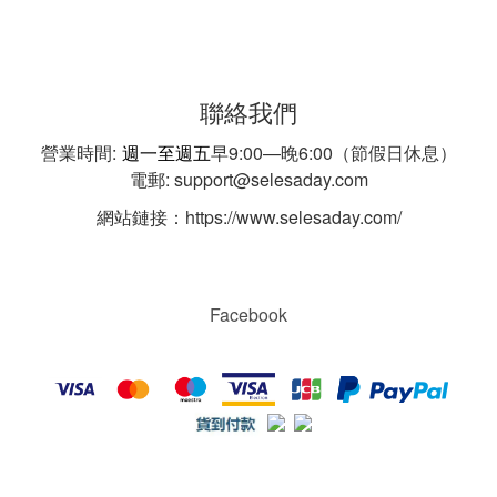
聯絡我們
營業時間:
週一至週五
早9:00—晚6:00（節假日休息）
電郵: support@selesaday.com
網站鏈接：https://www.selesaday.com/
Facebook