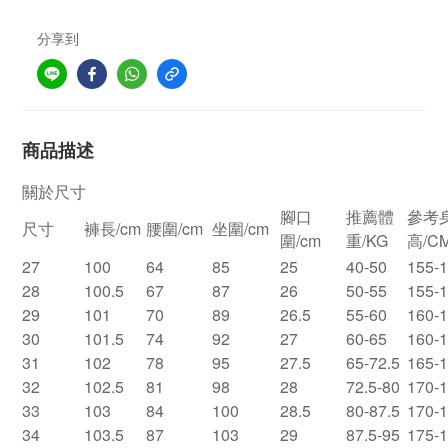
分享到
商品描述
關於尺寸
腳口
推薦體
參考
尺寸
褲長/cm
腰圍/cm
坐圍/cm
圍/cm
重/KG
高/C
27
100
64
85
25
40-50
155-
28
100.5
67
87
26
50-55
155-
29
101
70
89
26.5
55-60
160-
30
101.5
74
92
27
60-65
160-
31
102
78
95
27.5
65-72.5
165-
32
102.5
81
98
28
72.5-80
170-
33
103
84
100
28.5
80-87.5
170-
34
103.5
87
103
29
87.5-95
175-