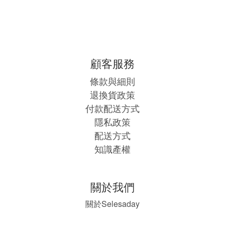
顧客服務
條款與細則
退換貨政策
付款配送方式
隱私政策
配送方式
知識產權
關於我們
Selesaday
關於