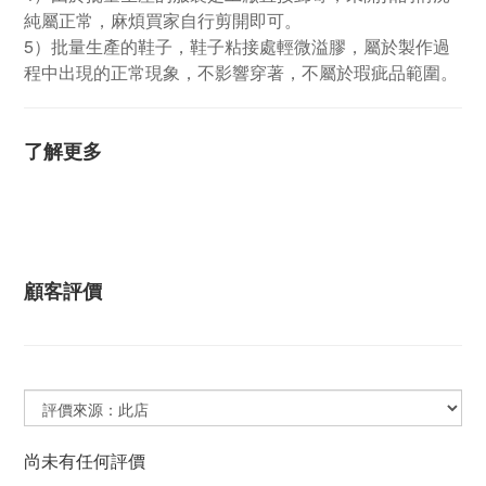
純屬正常，麻煩買家自行剪開即可。
5）批量生產的鞋子，鞋子粘接處輕微溢膠，屬於製作過
程中出現的正常現象，不影響穿著，不屬於瑕疵品範圍。
了解更多
顧客評價
尚未有任何評價