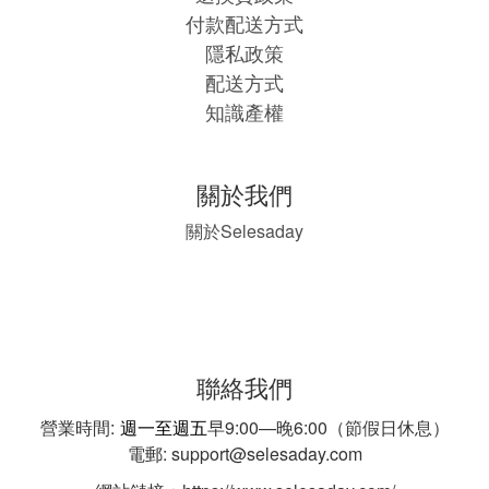
付款配送方式
隱私政策
配送方式
知識產權
關於我們
Selesaday
關於
聯絡我們
營業時間:
週一至週五
早9:00—晚6:00（節假日休息）
電郵: support@selesaday.com