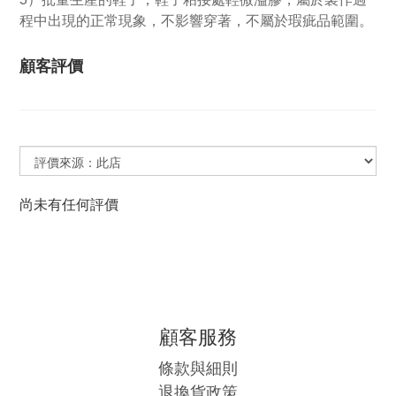
程中出現的正常現象，不影響穿著，不屬於瑕疵品範圍。
顧客評價
尚未有任何評價
顧客服務
條款與細則
退換貨政策