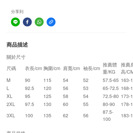
分享到
商品描述
關於尺寸
推薦體
推薦
尺碼
衣長/cm
胸圍/cm
肩寬/cm
袖長/cm
重/KG
高/C
M
90
115
54
52
57.5-65
163-
L
92.5
120
56
53
65-72.5
168-
XL
95
125
58
54
72.5-80
173-
2XL
97.5
130
60
55
80-90
178-
87.5-
3XL
100
135
62
56
183-
100