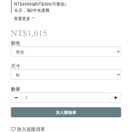
NT$4999減NT$399(可疊加）
全店，滿2件免運費
查看更多
NT$1,615
顏色
尺寸
數量
加入購物車
加入追蹤清單