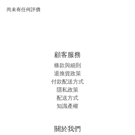
尚未有任何評價
顧客服務
條款與細則
退換貨政策
付款配送方式
隱私政策
配送方式
知識產權
關於我們