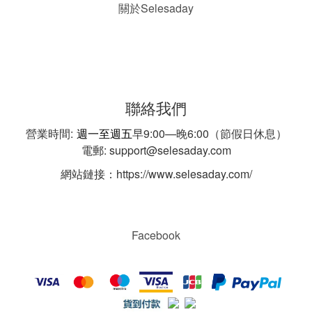
Selesaday
關於
聯絡我們
營業時間:
週一至週五
早9:00—晚6:00（節假日休息）
電郵: support@selesaday.com
網站鏈接：https://www.selesaday.com/
Facebook