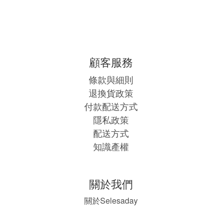
顧客服務
條款與細則
退換貨政策
付款配送方式
隱私政策
配送方式
知識產權
關於我們
Selesaday
關於