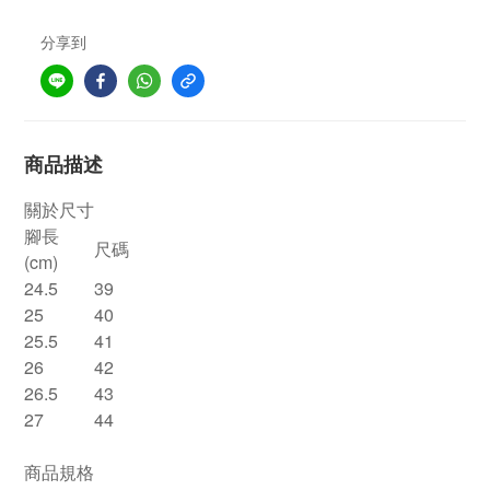
分享到
商品描述
關於尺寸
腳長
尺碼
(cm)
24.5
39
25
40
25.5
41
26
42
26.5
43
27
44
商品規格