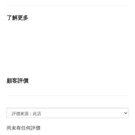
了解更多
顧客評價
尚未有任何評價