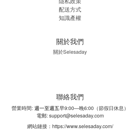
隱私政策
配送方式
知識產權
關於我們
Selesaday
關於
聯絡我們
營業時間:
週一至週五
早9:00—晚6:00（節假日休息）
電郵: support@selesaday.com
網站鏈接：https://www.selesaday.com/