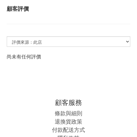
顧客評價
尚未有任何評價
顧客服務
條款與細則
退換貨政策
付款配送方式