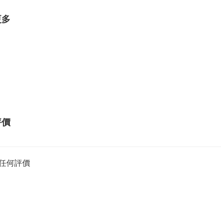
更多
評價
任何評價