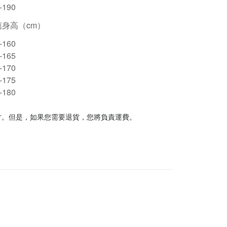
-190
薦身高（cm）
-160
-165
-170
-175
-180
寸。但是，如果您需要退貨，您將負責運費。