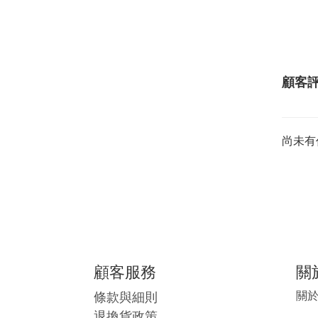
顧客
尚未有
顧客服務
關
條款與細則
關
退換貨政策