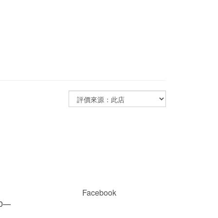
Facebook
00—