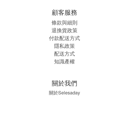
顧客服務
條款與細則
退換貨政策
付款配送方式
隱私政策
配送方式
知識產權
關於我們
Selesaday
關於