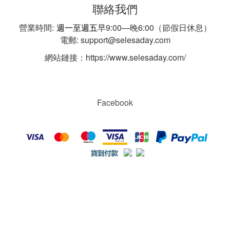
聯絡我們
營業時間:
週一至週五
早9:00—晚6:00（節假日休息）
電郵: support@selesaday.com
網站鏈接：https://www.selesaday.com/
Facebook