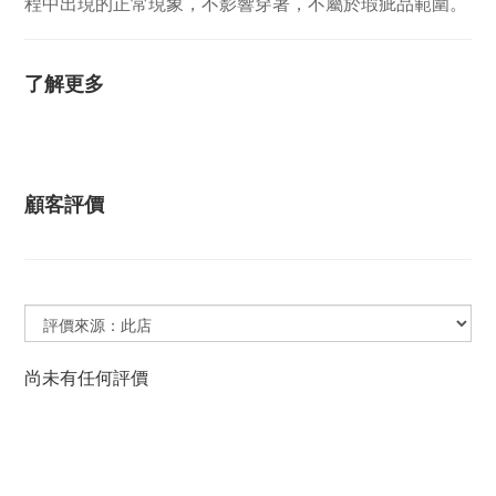
程中出現的正常現象，不影響穿著，不屬於瑕疵品範圍。
了解更多
顧客評價
尚未有任何評價