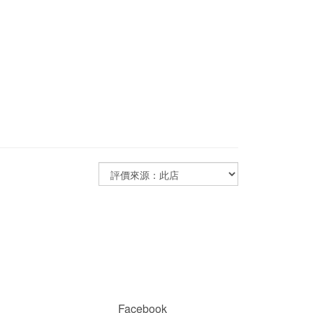
Facebook