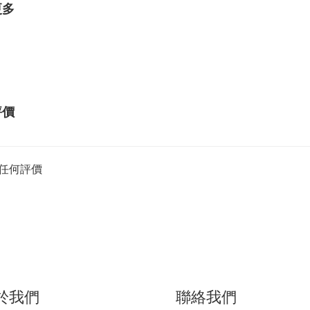
更多
評價
任何評價
聯絡我們
於我們