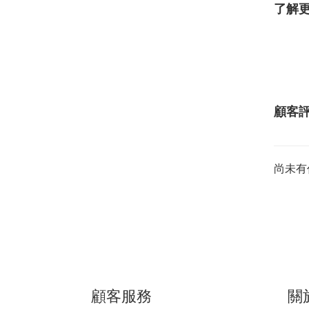
了解
顧客
尚未有
顧客服務
關