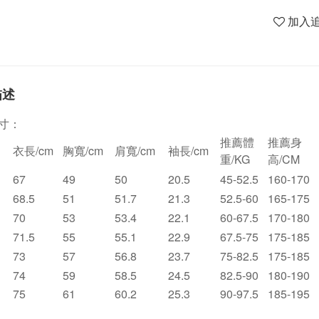
加入
描述
寸：
推薦體
推薦身
衣長/cm
胸寬/cm
肩寬/cm
袖長/cm
重/KG
高/CM
67
49
50
20.5
45-52.5
160-170
68.5
51
51.7
21.3
52.5-60
165-175
70
53
53.4
22.1
60-67.5
170-180
71.5
55
55.1
22.9
67.5-75
175-185
73
57
56.8
23.7
75-82.5
175-185
74
59
58.5
24.5
82.5-90
180-190
75
61
60.2
25.3
90-97.5
185-195