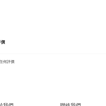
評價
任何評價
聯絡我們
於我們