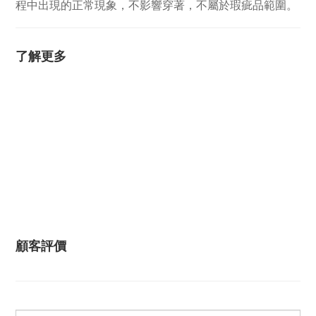
程中出現的正常現象，不影響穿著，不屬於瑕疵品範圍。
了解更多
顧客評價