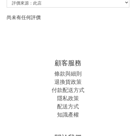
尚未有任何評價
顧客服務
條款與細則
退換貨政策
付款配送方式
隱私政策
配送方式
知識產權