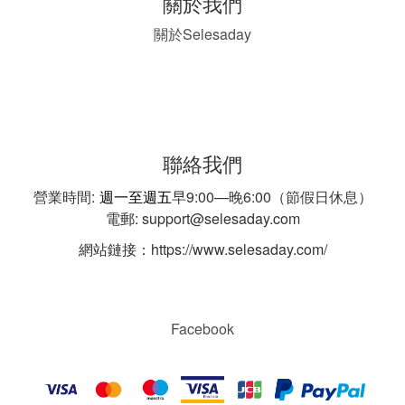
關於我們
Selesaday
關於
聯絡我們
營業時間:
週一至週五
早9:00—晚6:00（節假日休息）
電郵: support@selesaday.com
網站鏈接：https://www.selesaday.com/
Facebook