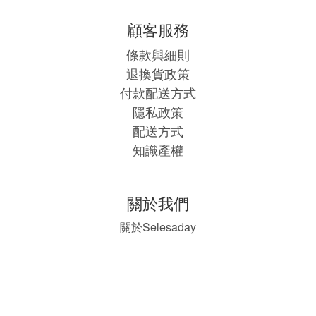
顧客服務
條款與細則
退換貨政策
付款配送方式
隱私政策
配送方式
知識產權
關於我們
Selesaday
關於