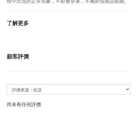
程中出現的正常現象，不影響穿著，不屬於瑕疵品範圍。
了解更多
顧客評價
尚未有任何評價