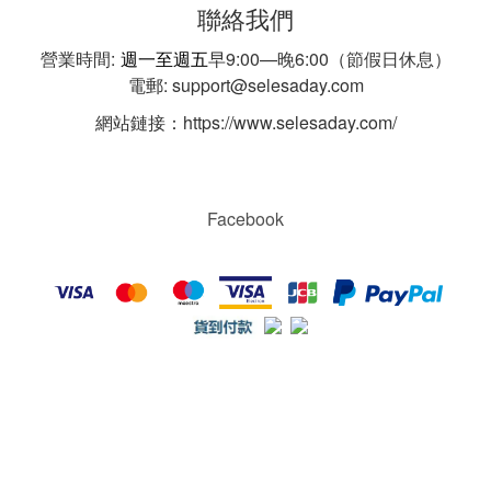
聯絡我們
營業時間:
週一至週五
早9:00—晚6:00（節假日休息）
電郵: support@selesaday.com
網站鏈接：https://www.selesaday.com/
Facebook