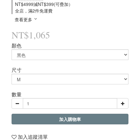
NT$4999減NT$399(可疊加）
全店，滿2件免運費
查看更多
NT$1,065
顏色
尺寸
數量
加入購物車
加入追蹤清單