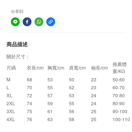
分享到
商品描述
關於尺寸：
推薦體
尺碼
衣長/cm
胸寬/cm
肩寬/cm
袖長/cm
重/KG
M
68
53
50
23
50-60
L
70
55
52
23
60-70
XL
72
57
53
24
70-80
2XL
74
59
55
24
80-90
3XL
75
61
56
25
90-100
4XL
76
63
58
25
100-110