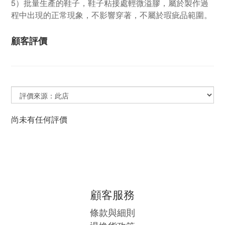
5）批量生產的鞋子，鞋子粘接處輕微溢膠，屬於製作過
程中出現的正常現象，不影響穿著，不屬於瑕疵品範圍。
顧客評價
尚未有任何評價
顧客服務
條款與細則