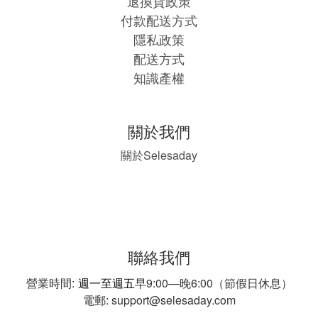
退換貨政策
付款配送方式
隱私政策
配送方式
知識產權
關於我們
Selesaday
關於
聯絡我們
營業時間:
週一至週五
早9:00—晚6:00（節假日休息）
電郵: support@selesaday.com